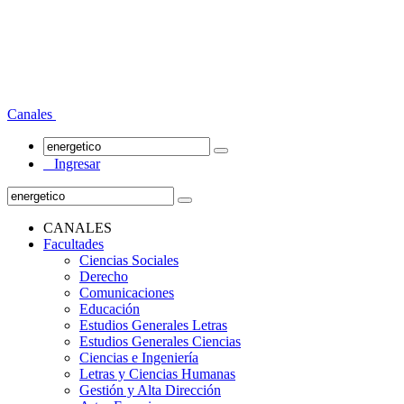
Canales
Ingresar
CANALES
Facultades
Ciencias Sociales
Derecho
Comunicaciones
Educación
Estudios Generales Letras
Estudios Generales Ciencias
Ciencias e Ingeniería
Letras y Ciencias Humanas
Gestión y Alta Dirección