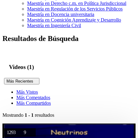
Maestría en Derecho c.m. en Política Jurisdiccional
Maestría en Regulación de los Servicios Públicos
Maestría en Docencia universitaria
Maestría en Cognición Aprendizaje y Desarrollo
Maestría en Ingeniería Civil
Resultados de Búsqueda
Videos (1)
Más Recientes
Más Vistos
Más Comentados
Más Compartidos
Mostrando
1 - 1
resultados
1293
9