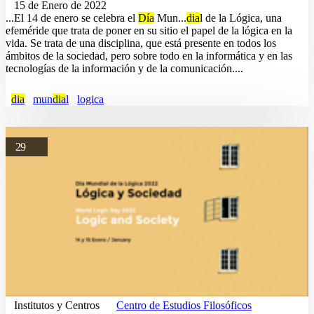
15 de Enero de 2022
...El 14 de enero se celebra el
Día
Mun...
dia
l de la Lógica, una
efeméride que trata de poner en su sitio el papel de la lógica en la
vida. Se trata de una disciplina, que está presente en todos los
ámbitos de la sociedad, pero sobre todo en la informática y en las
tecnologías de la información y de la comunicación....
dia
mun
dia
l
logica
29
Institutos y Centros
Centro de Estudios Filosóficos