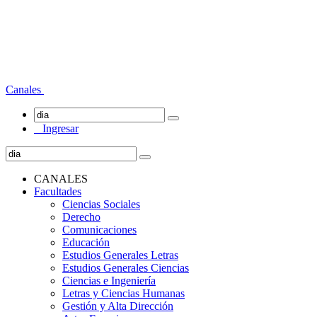
Canales
Ingresar
CANALES
Facultades
Ciencias Sociales
Derecho
Comunicaciones
Educación
Estudios Generales Letras
Estudios Generales Ciencias
Ciencias e Ingeniería
Letras y Ciencias Humanas
Gestión y Alta Dirección