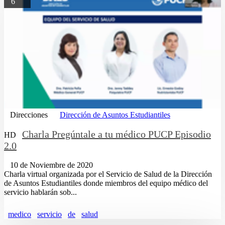
6
Direcciones
Dirección de Asuntos Estudiantiles
Charla Pregúntale a tu médico PUCP Episodio
HD
2.0
10 de Noviembre de 2020
Charla virtual organizada por el Servicio de Salud de la Dirección
de Asuntos Estudiantiles donde miembros del equipo médico del
servicio hablarán sob...
medico
servicio
de
salud