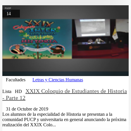
14
Facultades
Letras y Ciencias Humanas
XXIX Coloquio de Estudiantes de Historia
Lista
HD
- Parte 12
31 de Octubre de 2019
Los alumnos de la especialidad de Historia se presentan a la
comunidad PUCP y universitaria en general anunciando la próxima
realización del XXIX Colo...