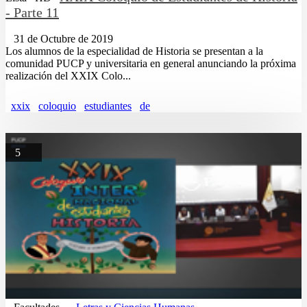
- Parte 11
31 de Octubre de 2019
Los alumnos de la especialidad de Historia se presentan a la
comunidad PUCP y universitaria en general anunciando la próxima
realización del XXIX Colo...
xxix
coloquio
estudiantes
de
5