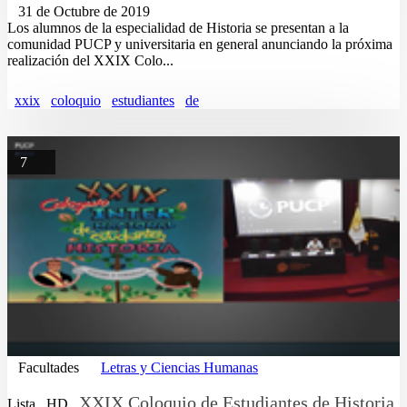
31 de Octubre de 2019
Los alumnos de la especialidad de Historia se presentan a la
comunidad PUCP y universitaria en general anunciando la próxima
realización del XXIX Colo...
xxix
coloquio
estudiantes
de
7
Facultades
Letras y Ciencias Humanas
XXIX Coloquio de Estudiantes de Historia
Lista
HD