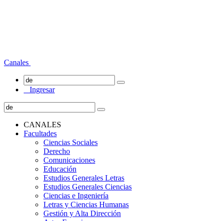
Canales
Ingresar
CANALES
Facultades
Ciencias Sociales
Derecho
Comunicaciones
Educación
Estudios Generales Letras
Estudios Generales Ciencias
Ciencias e Ingeniería
Letras y Ciencias Humanas
Gestión y Alta Dirección