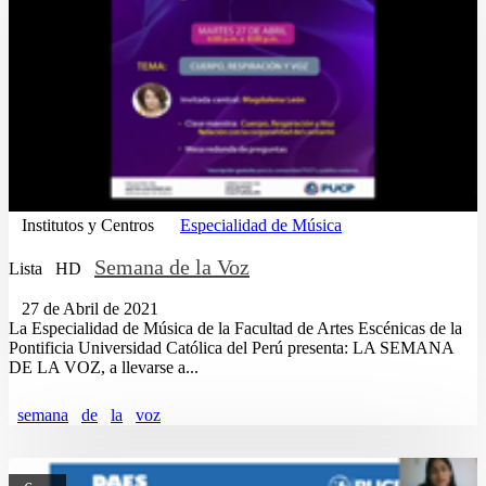
Institutos y Centros
Especialidad de Música
Semana de la Voz
Lista
HD
27 de Abril de 2021
La Especialidad de Música de la Facultad de Artes Escénicas de la
Pontificia Universidad Católica del Perú presenta: LA SEMANA
DE LA VOZ, a llevarse a...
semana
de
la
voz