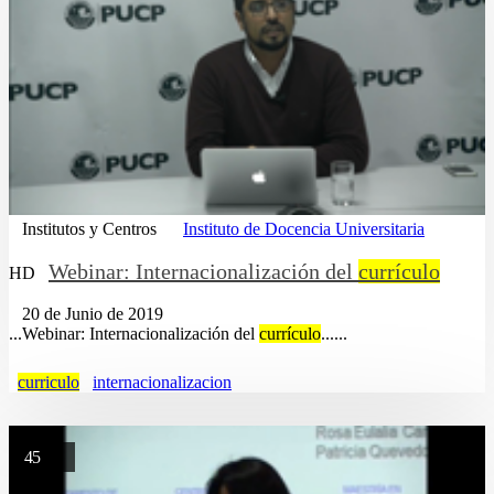
Institutos y Centros
Instituto de Docencia Universitaria
Webinar: Internacionalización del
currículo
HD
20 de Junio de 2019
...Webinar: Internacionalización del
currículo
......
curriculo
internacionalizacion
45