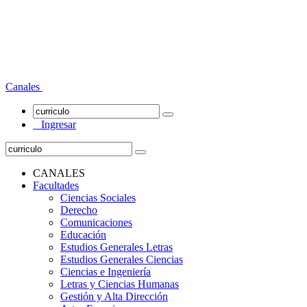
Canales
Ingresar
CANALES
Facultades
Ciencias Sociales
Derecho
Comunicaciones
Educación
Estudios Generales Letras
Estudios Generales Ciencias
Ciencias e Ingeniería
Letras y Ciencias Humanas
Gestión y Alta Dirección