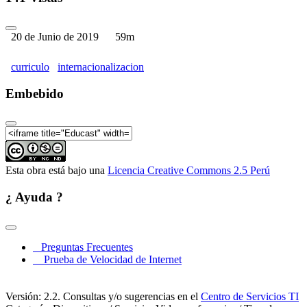
20 de Junio de 2019
59m
curriculo
internacionalizacion
Embebido
Esta obra está bajo una
Licencia Creative Commons 2.5 Perú
¿ Ayuda ?
Preguntas Frecuentes
Prueba de Velocidad de Internet
Versión: 2.2. Consultas y/o sugerencias en el
Centro de Servicios TI