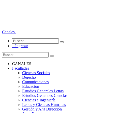
Canales
Ingresar
CANALES
Facultades
Ciencias Sociales
Derecho
Comunicaciones
Educación
Estudios Generales Letras
Estudios Generales Ciencias
Ciencias e Ingeniería
Letras y Ciencias Humanas
Gestión y Alta Dirección