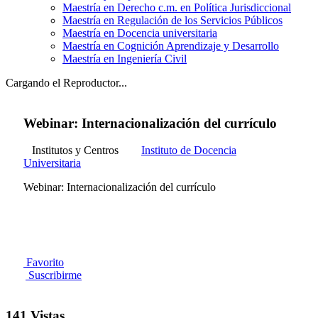
Maestría en Derecho c.m. en Política Jurisdiccional
Maestría en Regulación de los Servicios Públicos
Maestría en Docencia universitaria
Maestría en Cognición Aprendizaje y Desarrollo
Maestría en Ingeniería Civil
Cargando el Reproductor...
Webinar: Internacionalización del currículo
Institutos y Centros
Instituto de Docencia
Universitaria
Webinar: Internacionalización del currículo
Favorito
Suscribirme
141 Vistas