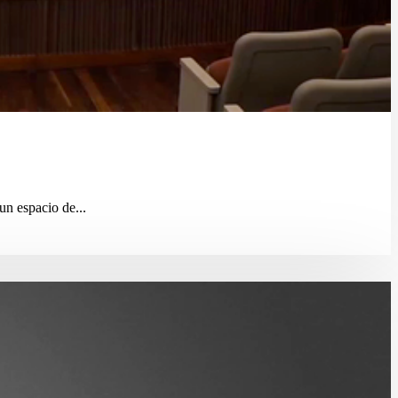
un espacio de...