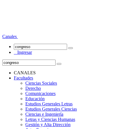
Canales
Ingresar
CANALES
Facultades
Ciencias Sociales
Derecho
Comunicaciones
Educación
Estudios Generales Letras
Estudios Generales Ciencias
Ciencias e Ingeniería
Letras y Ciencias Humanas
Gestión y Alta Dirección