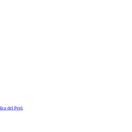
lica del Perú