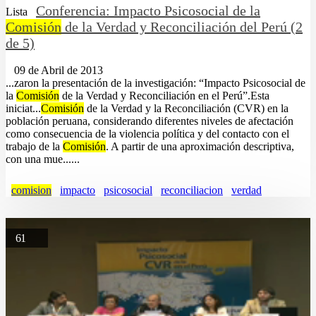
Conferencia: Impacto Psicosocial de la
Lista
Comisión
de la Verdad y Reconciliación del Perú (2
de 5)
09 de Abril de 2013
...zaron la presentación de la investigación: “Impacto Psicosocial de
la
Comisión
de la Verdad y Reconciliación en el Perú”.Esta
iniciat...
Comisión
de la Verdad y la Reconciliación (CVR) en la
población peruana, considerando diferentes niveles de afectación
como consecuencia de la violencia política y del contacto con el
trabajo de la
Comisión
. A partir de una aproximación descriptiva,
con una mue......
comision
impacto
psicosocial
reconciliacion
verdad
61