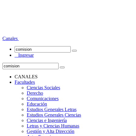
Canales
Ingresar
CANALES
Facultades
Ciencias Sociales
Derecho
Comunicaciones
Educación
Estudios Generales Letras
Estudios Generales Ciencias
Ciencias e Ingeniería
Letras y Ciencias Humanas
Gestión y Alta Dirección