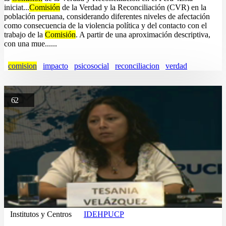
iniciat...
Comisión
de la Verdad y la Reconciliación (CVR) en la
población peruana, considerando diferentes niveles de afectación
como consecuencia de la violencia política y del contacto con el
trabajo de la
Comisión
. A partir de una aproximación descriptiva,
con una mue......
comision
impacto
psicosocial
reconciliacion
verdad
62
Institutos y Centros
IDEHPUCP