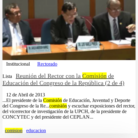
Institucional
Rectorado
Reunión del Rector con la
Comisión
de
Lista
Educación del Congreso de la República (2 de 4)
12 de Abril de 2013
...El presidente de la
Comisión
de Educación, Juventud y Deporte
del Congreso de la Re...
comisión
y escuchar exposiciones del rector,
del vicerrector de investigación de la UPCH, de la presidente de
CONCYTEC y del presidente del CEPLAN...
comision
educacion