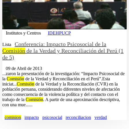
Institutos y Centros
IDEHPUCP
Conferencia: Impacto Psicosocial de la
Lista
Comisión
de la Verdad y Reconciliación del Perú (1
de 5)
09 de Abril de 2013
...zaron la presentación de la investigación: “Impacto Psicosocial de
la
Comisión
de la Verdad y Reconciliación en el Perú”.Esta
iniciat...
Comisión
de la Verdad y la Reconciliación (CVR) en la
población peruana, considerando diferentes niveles de afectación
como consecuencia de la violencia política y del contacto con el
trabajo de la
Comisión
. A partir de una aproximación descriptiva,
con una mue......
comision
impacto
psicosocial
reconciliacion
verdad