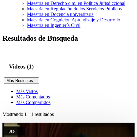
Maestría en Derecho c.m. en Política Jurisdiccional
Maestría en Regulación de los Servicios Públicos
Maestría en Docencia universitaria
Maestría en Cognición Aprendizaje y Desarrollo
Maestría en Ingeniería Civil
Resultados de Búsqueda
Videos (1)
Más Recientes
Más Vistos
Más Comentados
Más Compartidos
Mostrando
1 - 1
resultados
1208