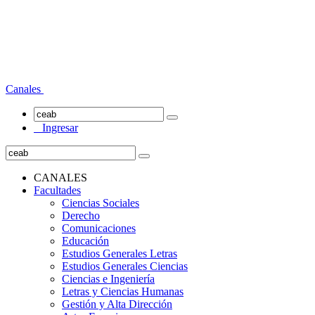
Canales
Ingresar
CANALES
Facultades
Ciencias Sociales
Derecho
Comunicaciones
Educación
Estudios Generales Letras
Estudios Generales Ciencias
Ciencias e Ingeniería
Letras y Ciencias Humanas
Gestión y Alta Dirección