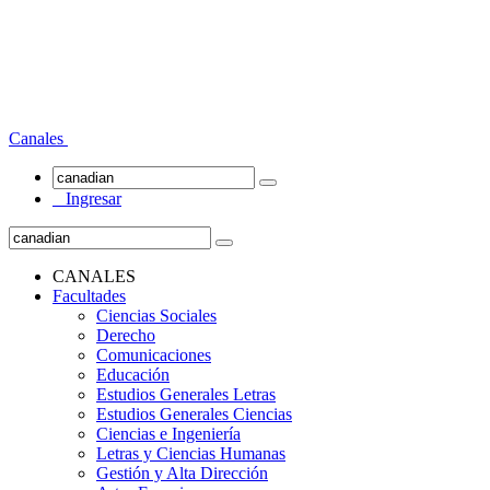
Canales
Ingresar
CANALES
Facultades
Ciencias Sociales
Derecho
Comunicaciones
Educación
Estudios Generales Letras
Estudios Generales Ciencias
Ciencias e Ingeniería
Letras y Ciencias Humanas
Gestión y Alta Dirección