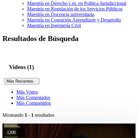
Maestría en Derecho c.m. en Política Jurisdiccional
Maestría en Regulación de los Servicios Públicos
Maestría en Docencia universitaria
Maestría en Cognición Aprendizaje y Desarrollo
Maestría en Ingeniería Civil
Resultados de Búsqueda
Videos (1)
Más Recientes
Más Vistos
Más Comentados
Más Compartidos
Mostrando
1 - 1
resultados
1208