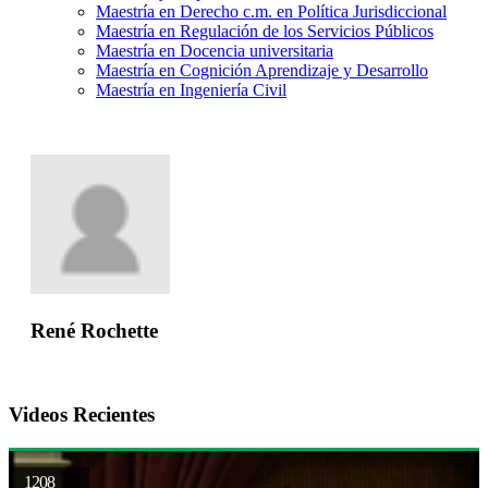
Maestría en Derecho c.m. en Política Jurisdiccional
Maestría en Regulación de los Servicios Públicos
Maestría en Docencia universitaria
Maestría en Cognición Aprendizaje y Desarrollo
Maestría en Ingeniería Civil
René Rochette
Videos Recientes
1208