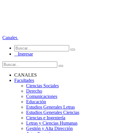
Canales
Ingresar
CANALES
Facultades
Ciencias Sociales
Derecho
Comunicaciones
Educación
Estudios Generales Letras
Estudios Generales Ciencias
Ciencias e Ingeniería
Letras y Ciencias Humanas
Gestión y Alta Dirección