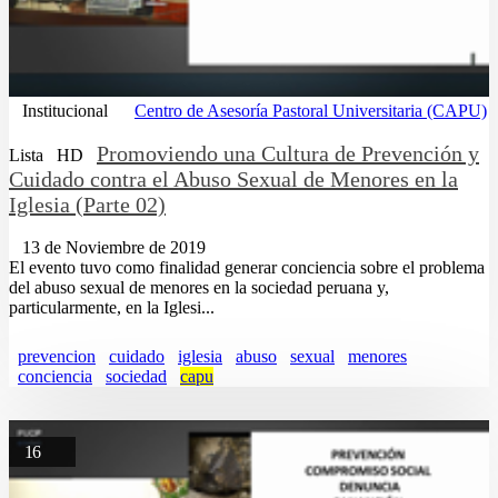
Institucional
Centro de Asesoría Pastoral Universitaria (CAPU)
Promoviendo una Cultura de Prevención y
Lista
HD
Cuidado contra el Abuso Sexual de Menores en la
Iglesia (Parte 02)
13 de Noviembre de 2019
El evento tuvo como finalidad generar conciencia sobre el problema
del abuso sexual de menores en la sociedad peruana y,
particularmente, en la Iglesi...
prevencion
cuidado
iglesia
abuso
sexual
menores
conciencia
sociedad
capu
16