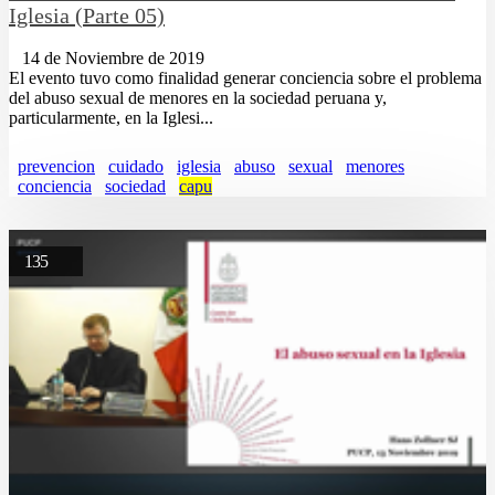
Iglesia (Parte 05)
14 de Noviembre de 2019
El evento tuvo como finalidad generar conciencia sobre el problema
del abuso sexual de menores en la sociedad peruana y,
particularmente, en la Iglesi...
prevencion
cuidado
iglesia
abuso
sexual
menores
conciencia
sociedad
capu
135