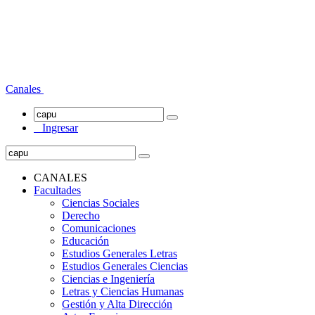
Canales
Ingresar
CANALES
Facultades
Ciencias Sociales
Derecho
Comunicaciones
Educación
Estudios Generales Letras
Estudios Generales Ciencias
Ciencias e Ingeniería
Letras y Ciencias Humanas
Gestión y Alta Dirección