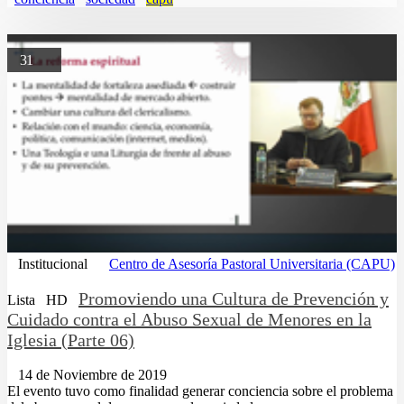
31
Institucional
Centro de Asesoría Pastoral Universitaria (CAPU)
Promoviendo una Cultura de Prevención y
Lista
HD
Cuidado contra el Abuso Sexual de Menores en la
Iglesia (Parte 06)
14 de Noviembre de 2019
El evento tuvo como finalidad generar conciencia sobre el problema