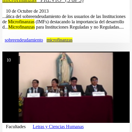
10 de Octubre de 2013
...ática del sobreendeudamiento de los usuarios de las Instituciones
de
Microfinanzas
(IMFs) destacando la importancia del desarrollo
d...
Microfinanzas
para Instituciones Reguladas y no Reguladas....
sobreendeudamiento
microfinanzas
10
Facultades
Letras y Ciencias Humanas