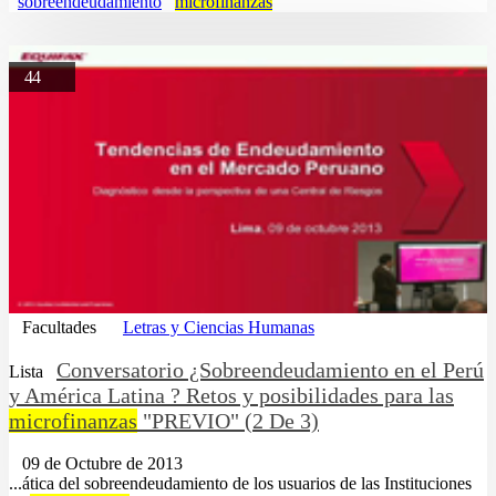
sobreendeudamiento
microfinanzas
44
Facultades
Letras y Ciencias Humanas
Conversatorio ¿Sobreendeudamiento en el Perú
Lista
y América Latina ? Retos y posibilidades para las
microfinanzas
"PREVIO" (2 De 3)
09 de Octubre de 2013
...ática del sobreendeudamiento de los usuarios de las Instituciones