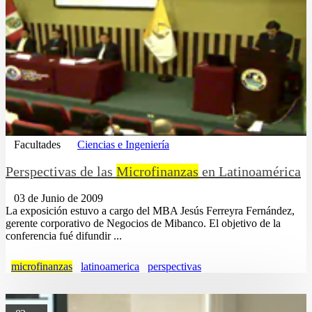
Facultades
Ciencias e Ingeniería
Perspectivas de las
Microfinanzas
en Latinoamérica
03 de Junio de 2009
La exposición estuvo a cargo del MBA Jesús Ferreyra Fernández,
gerente corporativo de Negocios de Mibanco. El objetivo de la
conferencia fué difundir ...
microfinanzas
latinoamerica
perspectivas