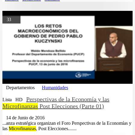
33
Departamentos
Humanidades
Perspectivas de la Economía y las
Lista
HD
Microfinanzas
Post Elecciones (Parte 01)
14 de Junio de 2016
...anza estratégica organizan el Foro Perspectivas de la Economías y
las
Microfinanzas
, Post Elecciones.......