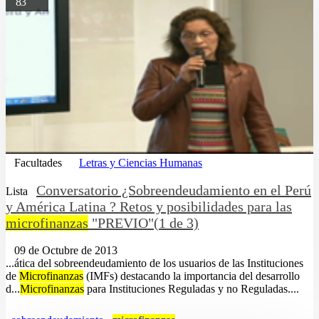
83
Facultades
Letras y Ciencias Humanas
Conversatorio ¿Sobreendeudamiento en el Perú
Lista
y América Latina ? Retos y posibilidades para las
microfinanzas
"PREVIO"(1 de 3)
09 de Octubre de 2013
...ática del sobreendeudamiento de los usuarios de las Instituciones
de
Microfinanzas
(IMFs) destacando la importancia del desarrollo
d...
Microfinanzas
para Instituciones Reguladas y no Reguladas....