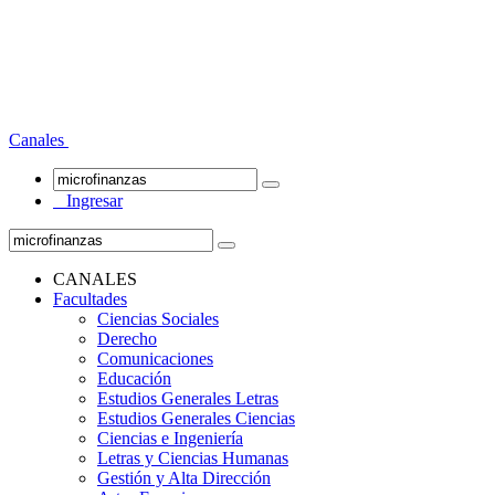
Canales
Ingresar
CANALES
Facultades
Ciencias Sociales
Derecho
Comunicaciones
Educación
Estudios Generales Letras
Estudios Generales Ciencias
Ciencias e Ingeniería
Letras y Ciencias Humanas
Gestión y Alta Dirección