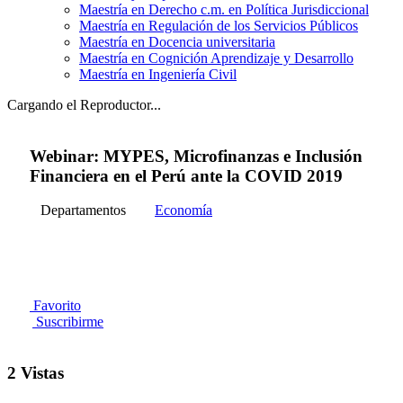
Maestría en Derecho c.m. en Política Jurisdiccional
Maestría en Regulación de los Servicios Públicos
Maestría en Docencia universitaria
Maestría en Cognición Aprendizaje y Desarrollo
Maestría en Ingeniería Civil
Cargando el Reproductor...
Webinar: MYPES, Microfinanzas e Inclusión
Financiera en el Perú ante la COVID 2019
Departamentos
Economía
Favorito
Suscribirme
2 Vistas