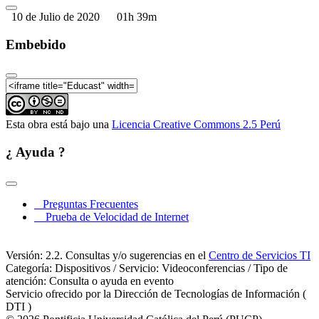
10 de Julio de 2020
01h 39m
Embebido
Esta obra está bajo una
Licencia Creative Commons 2.5 Perú
¿ Ayuda ?
Preguntas Frecuentes
Prueba de Velocidad de Internet
Versión: 2.2. Consultas y/o sugerencias en el
Centro de Servicios TI
Categoría: Dispositivos / Servicio: Videoconferencias / Tipo de
atención: Consulta o ayuda en evento
Servicio ofrecido por la Dirección de Tecnologías de Información (
DTI )