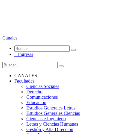
Canales
Ingresar
CANALES
Facultades
Ciencias Sociales
Derecho
Comunicaciones
Educación
Estudios Generales Letras
Estudios Generales Ciencias
Ciencias e Ingeniería
Letras y Ciencias Humanas
Gestión y Alta Dirección