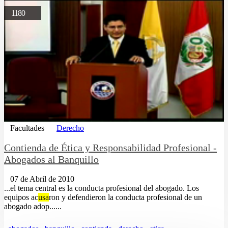
1180
Facultades
Derecho
Contienda de Ética y Responsabilidad Profesional -
Abogados al Banquillo
07 de Abril de 2010
...el tema central es la conducta profesional del abogado. Los
equipos ac
usa
ron y defendieron la conducta profesional de un
abogado adop......