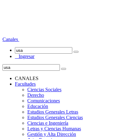
Canales
Ingresar
CANALES
Facultades
Ciencias Sociales
Derecho
Comunicaciones
Educación
Estudios Generales Letras
Estudios Generales Ciencias
Ciencias e Ingeniería
Letras y Ciencias Humanas
Gestión y Alta Dirección