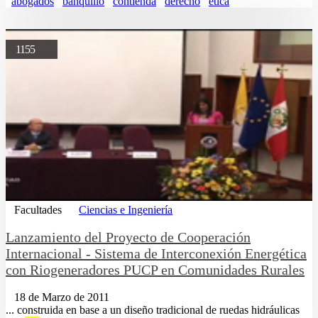
abogados
banquillo
contienda
derecho
etica
1155
Facultades
Ciencias e Ingeniería
Lanzamiento del Proyecto de Cooperación
Internacional - Sistema de Interconexión Energética
con Riogeneradores PUCP en Comunidades Rurales
18 de Marzo de 2011
... construida en base a un diseño tradicional de ruedas hidráulicas