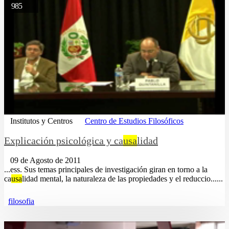
985
Institutos y Centros
Centro de Estudios Filosóficos
Explicación psicológica y ca
usa
lidad
09 de Agosto de 2011
...ess. Sus temas principales de investigación giran en torno a la
ca
usa
lidad mental, la naturaleza de las propiedades y el reduccio......
filosofia