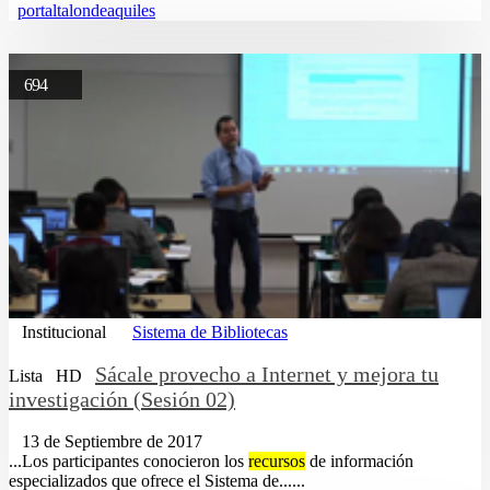
portaltalondeaquiles
694
Institucional
Sistema de Bibliotecas
Sácale provecho a Internet y mejora tu
Lista
HD
investigación (Sesión 02)
13 de Septiembre de 2017
...Los participantes conocieron los
recursos
de información
especializados que ofrece el Sistema de......