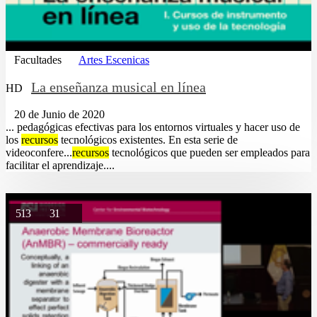
Facultades
Artes Escenicas
La enseñanza musical en línea
HD
20 de Junio de 2020
... pedagógicas efectivas para los entornos virtuales y hacer uso de
los
recursos
tecnológicos existentes. En esta serie de
videoconfere...
recursos
tecnológicos que pueden ser empleados para
facilitar el aprendizaje....
513
31