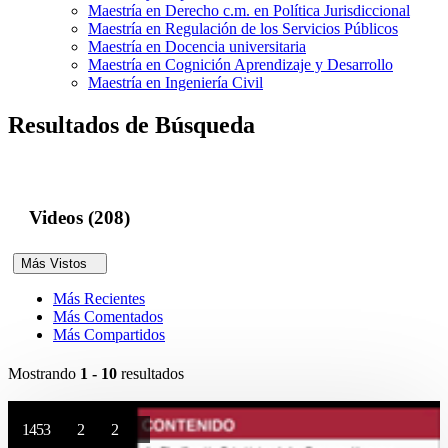
Maestría en Derecho c.m. en Política Jurisdiccional
Maestría en Regulación de los Servicios Públicos
Maestría en Docencia universitaria
Maestría en Cognición Aprendizaje y Desarrollo
Maestría en Ingeniería Civil
Resultados de Búsqueda
Videos (208)
Más Vistos
Más Recientes
Más Comentados
Más Compartidos
Mostrando
1 - 10
resultados
1453
2
2