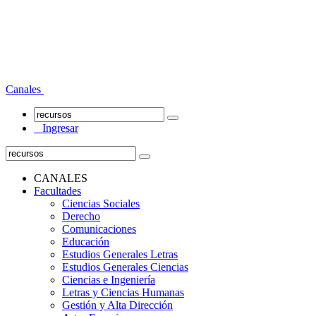
Canales
Ingresar
CANALES
Facultades
Ciencias Sociales
Derecho
Comunicaciones
Educación
Estudios Generales Letras
Estudios Generales Ciencias
Ciencias e Ingeniería
Letras y Ciencias Humanas
Gestión y Alta Dirección