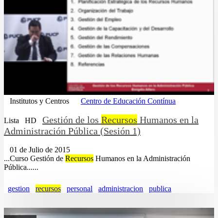
Institutos y Centros
Centro de Educación Contínua
Gestión de los
Recursos
Humanos en la
Lista
HD
Administración Pública (Sesión 1)
01 de Julio de 2015
...Curso Gestión de
Recursos
Humanos en la Administración
Pública......
gestion
recursos
personal
administracion
publica