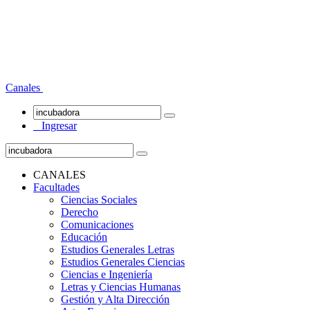
Canales
Ingresar
CANALES
Facultades
Ciencias Sociales
Derecho
Comunicaciones
Educación
Estudios Generales Letras
Estudios Generales Ciencias
Ciencias e Ingeniería
Letras y Ciencias Humanas
Gestión y Alta Dirección