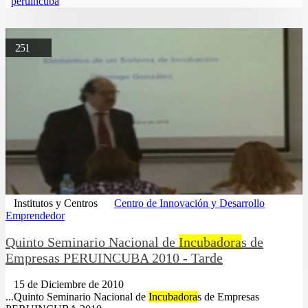
peruincuba
251
Institutos y Centros
Centro de Innovación y Desarrollo
Emprendedor
Quinto Seminario Nacional de
Incubadora
s de
Empresas PERUINCUBA 2010 - Tarde
15 de Diciembre de 2010
...Quinto Seminario Nacional de
Incubadora
s de Empresas