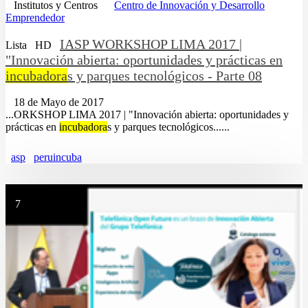
Institutos y Centros
Centro de Innovación y Desarrollo
Emprendedor
IASP WORKSHOP LIMA 2017 |
Lista
HD
"Innovación abierta: oportunidades y prácticas en
incubadora
s y parques tecnológicos - Parte 08
18 de Mayo de 2017
...ORKSHOP LIMA 2017 | "Innovación abierta: oportunidades y
prácticas en
incubadora
s y parques tecnológicos......
asp
peruincuba
7