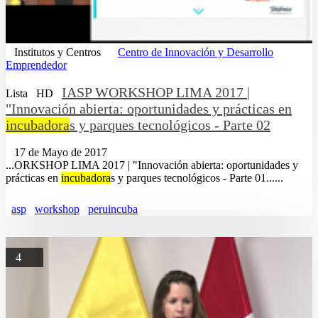
Institutos y Centros
Centro de Innovación y Desarrollo
Emprendedor
IASP WORKSHOP LIMA 2017 |
Lista
HD
"Innovación abierta: oportunidades y prácticas en
incubadora
s y parques tecnológicos - Parte 02
17 de Mayo de 2017
...ORKSHOP LIMA 2017 | "Innovación abierta: oportunidades y
prácticas en
incubadora
s y parques tecnológicos - Parte 01......
asp
workshop
peruincuba
4