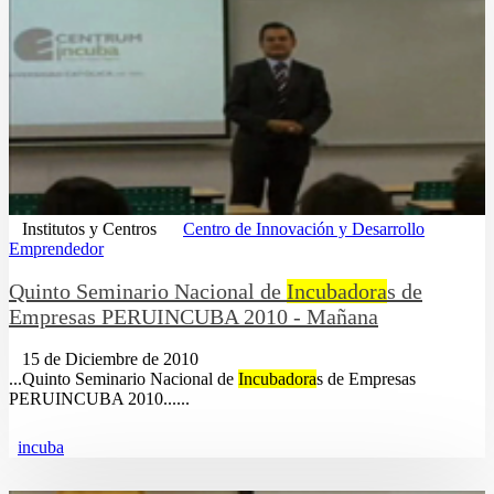
Institutos y Centros
Centro de Innovación y Desarrollo
Emprendedor
Quinto Seminario Nacional de
Incubadora
s de
Empresas PERUINCUBA 2010 - Mañana
15 de Diciembre de 2010
...Quinto Seminario Nacional de
Incubadora
s de Empresas
PERUINCUBA 2010......
incuba