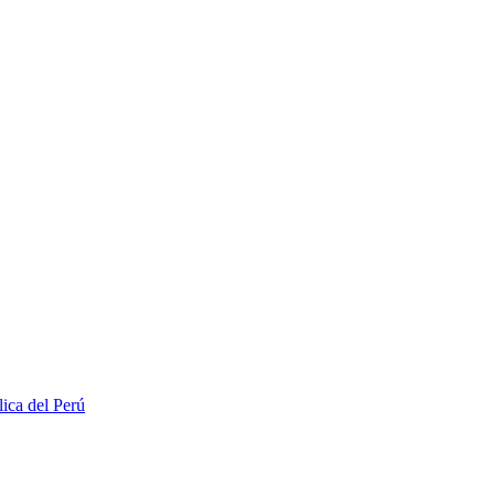
lica del Perú