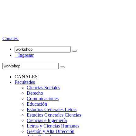
Canales
Ingresar
CANALES
Facultades
Ciencias Sociales
Derecho
Comunicaciones
Educación
Estudios Generales Letras
Estudios Generales Ciencias
Ciencias e Ingeniería
Letras y Ciencias Humanas
Gestión y Alta Dirección