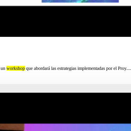
a un
workshop
que abordará las estrategias implementadas por el Proy....