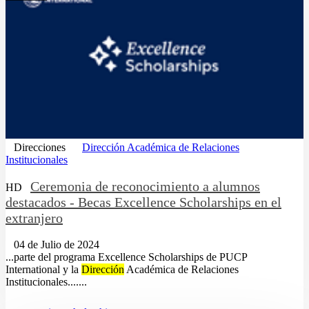
Direcciones
Dirección Académica de Relaciones
Institucionales
Ceremonia de reconocimiento a alumnos
HD
destacados - Becas Excellence Scholarships en el
extranjero
04 de Julio de 2024
...parte del programa Excellence Scholarships de PUCP
International y la
Dirección
Académica de Relaciones
Institucionales.......