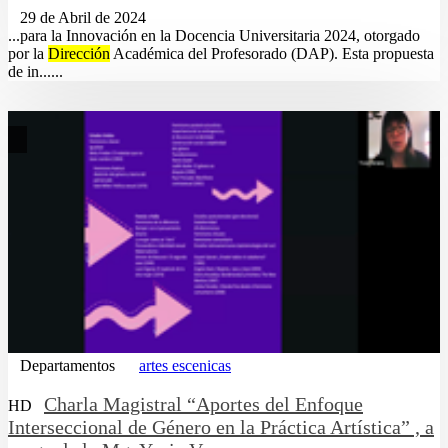
29 de Abril de 2024
...para la Innovación en la Docencia Universitaria 2024, otorgado
por la
Dirección
Académica del Profesorado (DAP). Esta propuesta
de in......
Departamentos
artes escenicas
Charla Magistral “Aportes del Enfoque
HD
Interseccional de Género en la Práctica Artística” , a