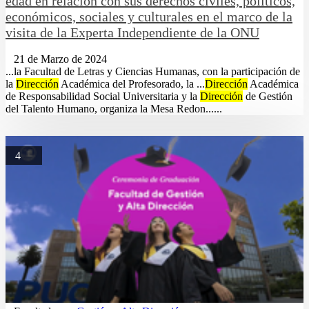
edad en relación con sus derechos civiles, políticos,
económicos, sociales y culturales en el marco de la
visita de la Experta Independiente de la ONU
21 de Marzo de 2024
...la Facultad de Letras y Ciencias Humanas, con la participación de
la
Dirección
Académica del Profesorado, la ...
Dirección
Académica
de Responsabilidad Social Universitaria y la
Dirección
de Gestión
del Talento Humano, organiza la Mesa Redon......
4