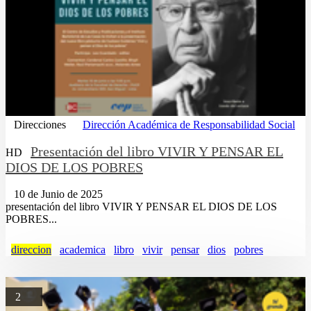
Direcciones
Dirección Académica de Responsabilidad Social
Presentación del libro VIVIR Y PENSAR EL
HD
DIOS DE LOS POBRES
10 de Junio de 2025
presentación del libro VIVIR Y PENSAR EL DIOS DE LOS
POBRES...
direccion
academica
libro
vivir
pensar
dios
pobres
2