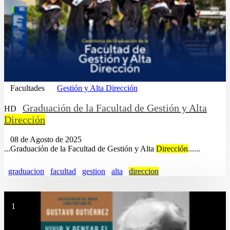
Facultades
Gestión y Alta Dirección
Graduación de la Facultad de Gestión y Alta
HD
Dirección
08 de Agosto de 2025
...Graduación de la Facultad de Gestión y Alta
Dirección
......
graduacion
facultad
gestion
alta
direccion
1