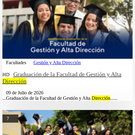
Facultades
Gestión y Alta Dirección
Graduación de la Facultad de Gestión y Alta
HD
Dirección
09 de Julio de 2026
...Graduación de la Facultad de Gestión y Alta
Dirección
......
7