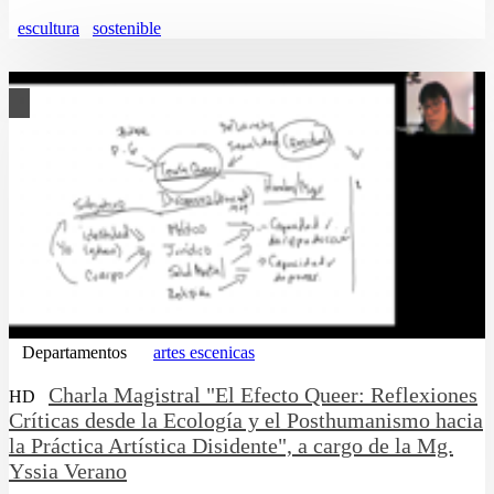
escultura
sostenible
Departamentos
artes escenicas
Charla Magistral "El Efecto Queer: Reflexiones
HD
Críticas desde la Ecología y el Posthumanismo hacia
la Práctica Artística Disidente", a cargo de la Mg.
Yssia Verano