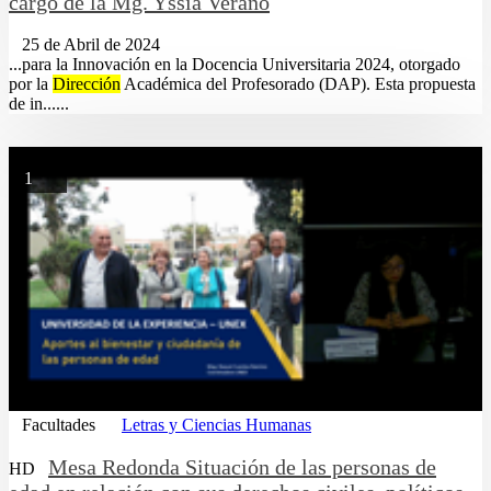
cargo de la Mg. Yssia Verano
25 de Abril de 2024
...para la Innovación en la Docencia Universitaria 2024, otorgado
por la
Dirección
Académica del Profesorado (DAP). Esta propuesta
de in......
1
Facultades
Letras y Ciencias Humanas
Mesa Redonda Situación de las personas de
HD