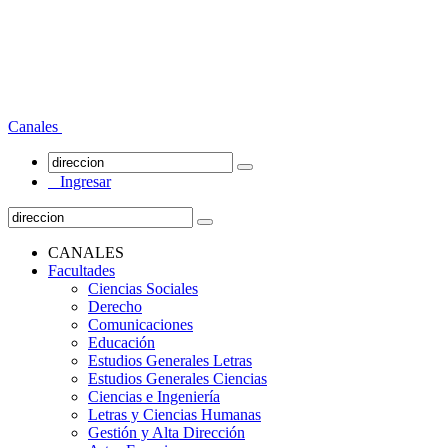
Canales
Ingresar
CANALES
Facultades
Ciencias Sociales
Derecho
Comunicaciones
Educación
Estudios Generales Letras
Estudios Generales Ciencias
Ciencias e Ingeniería
Letras y Ciencias Humanas
Gestión y Alta Dirección