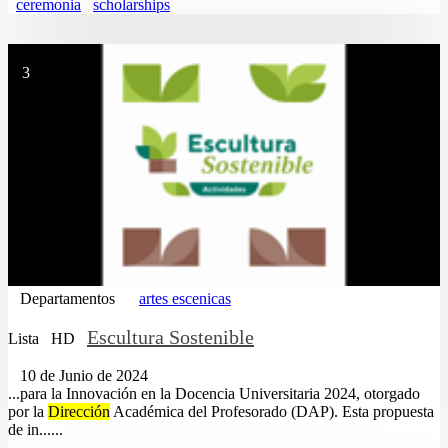
ceremonia
scholarships
3
Departamentos
artes escenicas
Escultura Sostenible
Lista
HD
10 de Junio de 2024
...para la Innovación en la Docencia Universitaria 2024, otorgado
por la
Dirección
Académica del Profesorado (DAP). Esta propuesta
de in......