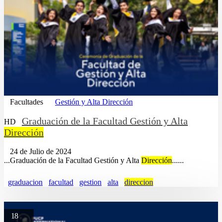
Facultades
Gestión y Alta Dirección
Graduación de la Facultad Gestión y Alta
HD
Dirección
24 de Julio de 2024
...Graduación de la Facultad Gestión y Alta
Dirección
......
graduacion
facultad
gestion
alta
direccion
18