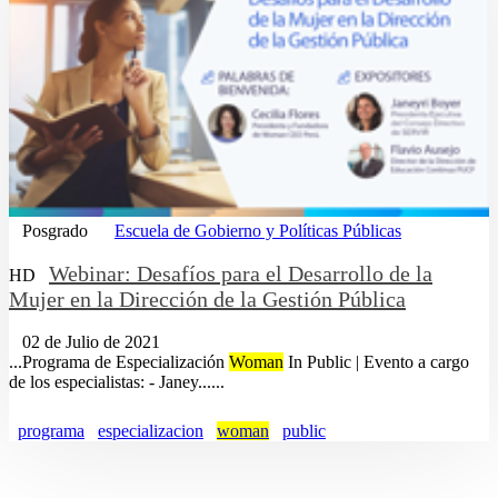
Posgrado
Escuela de Gobierno y Políticas Públicas
Webinar: Desafíos para el Desarrollo de la
HD
Mujer en la Dirección de la Gestión Pública
02 de Julio de 2021
...Programa de Especialización
Woman
In Public | Evento a cargo
de los especialistas: - Janey......
programa
especializacion
woman
public