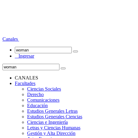
Canales
Ingresar
CANALES
Facultades
Ciencias Sociales
Derecho
Comunicaciones
Educación
Estudios Generales Letras
Estudios Generales Ciencias
Ciencias e Ingeniería
Letras y Ciencias Humanas
Gestión y Alta Dirección