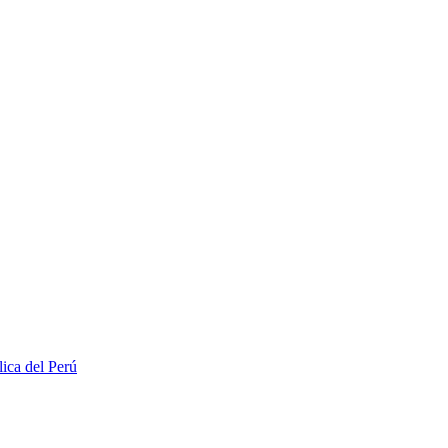
lica del Perú