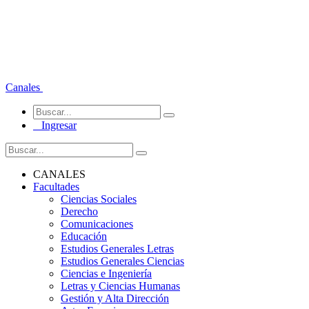
Canales
Ingresar
CANALES
Facultades
Ciencias Sociales
Derecho
Comunicaciones
Educación
Estudios Generales Letras
Estudios Generales Ciencias
Ciencias e Ingeniería
Letras y Ciencias Humanas
Gestión y Alta Dirección