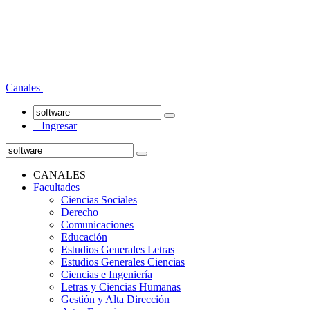
Canales
Ingresar
CANALES
Facultades
Ciencias Sociales
Derecho
Comunicaciones
Educación
Estudios Generales Letras
Estudios Generales Ciencias
Ciencias e Ingeniería
Letras y Ciencias Humanas
Gestión y Alta Dirección