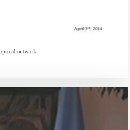
optical network