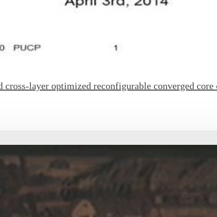
 cross-layer optimized reconfigurable converged core 