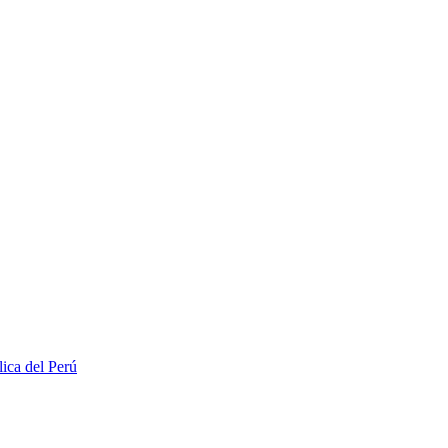
lica del Perú