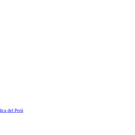
lica del Perú