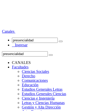
Canales
Ingresar
CANALES
Facultades
Ciencias Sociales
Derecho
Comunicaciones
Educación
Estudios Generales Letras
Estudios Generales Ciencias
Ciencias e Ingeniería
Letras y Ciencias Humanas
Gestión y Alta Dirección