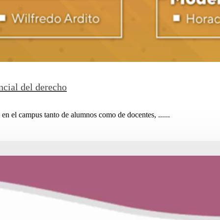
ncial del derecho
en el campus tanto de alumnos como de docentes, ......