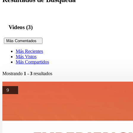
Videos (3)
Más Comentados
Más Recientes
Más Vistos
Más Compartidos
Mostrando
1 - 3
resultados
9