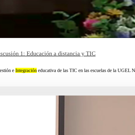
scusión 1: Educación a distancia y TIC
estión e
Integración
educativa de las TIC en las escuelas de la UGEL Nro