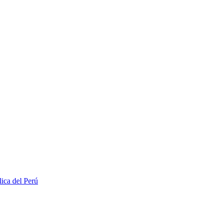
lica del Perú