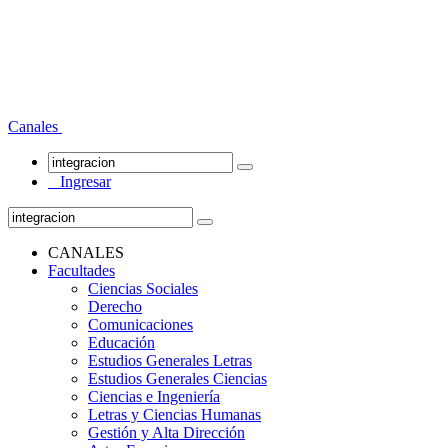
Canales
Ingresar
CANALES
Facultades
Ciencias Sociales
Derecho
Comunicaciones
Educación
Estudios Generales Letras
Estudios Generales Ciencias
Ciencias e Ingeniería
Letras y Ciencias Humanas
Gestión y Alta Dirección