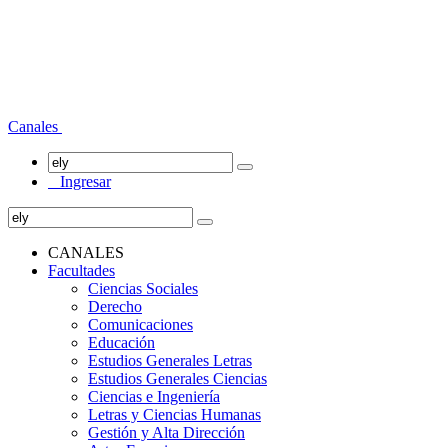
Canales
Ingresar
CANALES
Facultades
Ciencias Sociales
Derecho
Comunicaciones
Educación
Estudios Generales Letras
Estudios Generales Ciencias
Ciencias e Ingeniería
Letras y Ciencias Humanas
Gestión y Alta Dirección