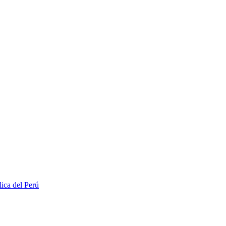
lica del Perú