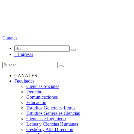
Canales
Ingresar
CANALES
Facultades
Ciencias Sociales
Derecho
Comunicaciones
Educación
Estudios Generales Letras
Estudios Generales Ciencias
Ciencias e Ingeniería
Letras y Ciencias Humanas
Gestión y Alta Dirección