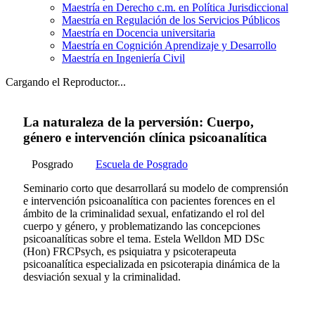
Maestría en Derecho c.m. en Política Jurisdiccional
Maestría en Regulación de los Servicios Públicos
Maestría en Docencia universitaria
Maestría en Cognición Aprendizaje y Desarrollo
Maestría en Ingeniería Civil
Cargando el Reproductor...
La naturaleza de la perversión: Cuerpo,
género e intervención clínica psicoanalítica
Posgrado
Escuela de Posgrado
Seminario corto que desarrollará su modelo de comprensión
e intervención psicoanalítica con pacientes forences en el
ámbito de la criminalidad sexual, enfatizando el rol del
cuerpo y género, y problematizando las concepciones
psicoanalíticas sobre el tema. Estela Welldon MD DSc
(Hon) FRCPsych, es psiquiatra y psicoterapeuta
psicoanalítica especializada en psicoterapia dinámica de la
desviación sexual y la criminalidad.