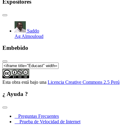
Expositores
Saddo
Ag Almouloud
Embebido
Esta obra está bajo una
Licencia Creative Commons 2.5 Perú
¿ Ayuda ?
Preguntas Frecuentes
Prueba de Velocidad de Internet