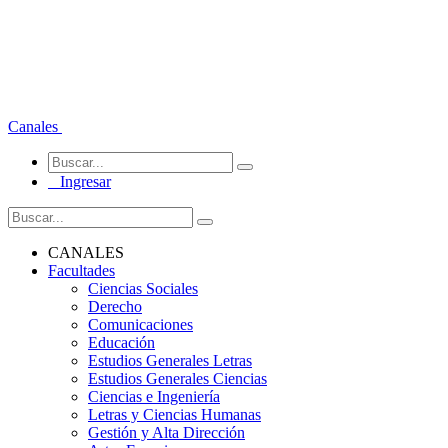
Canales
Ingresar
CANALES
Facultades
Ciencias Sociales
Derecho
Comunicaciones
Educación
Estudios Generales Letras
Estudios Generales Ciencias
Ciencias e Ingeniería
Letras y Ciencias Humanas
Gestión y Alta Dirección