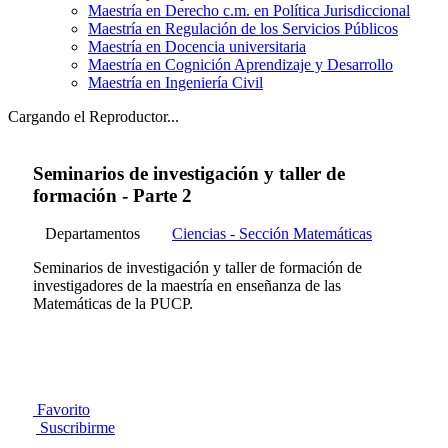
Maestría en Derecho c.m. en Política Jurisdiccional
Maestría en Regulación de los Servicios Públicos
Maestría en Docencia universitaria
Maestría en Cognición Aprendizaje y Desarrollo
Maestría en Ingeniería Civil
Cargando el Reproductor...
Seminarios de investigación y taller de
formación - Parte 2
Departamentos
Ciencias - Sección Matemáticas
Seminarios de investigación y taller de formación de
investigadores de la maestría en enseñanza de las
Matemáticas de la PUCP.
Favorito
Suscribirme