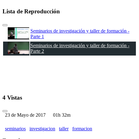
Lista de Reproducción
Seminarios de investigación y taller de formación -
Parte 1
Seminarios de investigación y taller de formación -
Parte 2
4 Vistas
23 de Mayo de 2017
01h 32m
seminarios
investigacion
taller
formacion