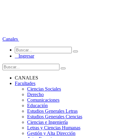
Canales
Ingresar
CANALES
Facultades
Ciencias Sociales
Derecho
Comunicaciones
Educación
Estudios Generales Letras
Estudios Generales Ciencias
Ciencias e Ingeniería
Letras y Ciencias Humanas
Gestión y Alta Dirección