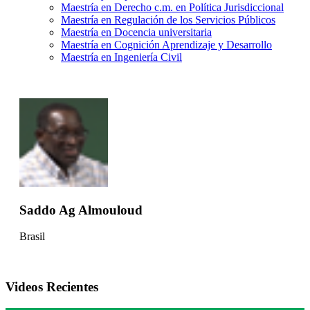
Maestría en Derecho c.m. en Política Jurisdiccional
Maestría en Regulación de los Servicios Públicos
Maestría en Docencia universitaria
Maestría en Cognición Aprendizaje y Desarrollo
Maestría en Ingeniería Civil
Saddo Ag Almouloud
Brasil
Videos Recientes