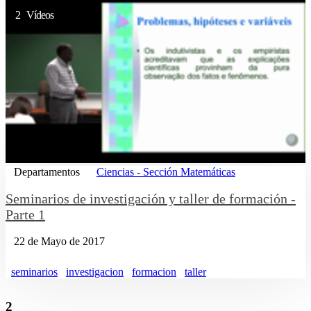
2 Vídeos
Departamentos
Ciencias - Sección Matemáticas
Seminarios de investigación y taller de formación -
Parte 1
22 de Mayo de 2017
seminarios
investigacion
formacion
taller
2