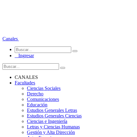
Canales
Ingresar
CANALES
Facultades
Ciencias Sociales
Derecho
Comunicaciones
Educación
Estudios Generales Letras
Estudios Generales Ciencias
Ciencias e Ingeniería
Letras y Ciencias Humanas
Gestión y Alta Dirección