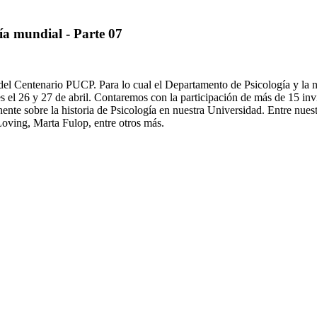
ía mundial - Parte 07
del Centenario PUCP. Para lo cual el Departamento de Psicología y la n
s el 26 y 27 de abril. Contaremos con la participación de más de 15 inv
ente sobre la historia de Psicología en nuestra Universidad. Entre nues
oving, Marta Fulop, entre otros más.