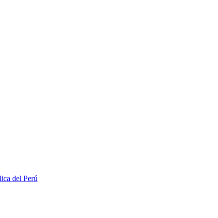
lica del Perú