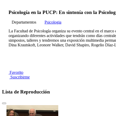
Psicología en la PUCP: En sintonía con la Psicolog
Departamentos
Psicologia
La Facultad de Psicología organiza su evento central en el marco 
organizando diferentes actividades que tendrán como días centrale
simposios, talleres y tendremos una exposición multimedia perman
Dina Krautskoft, Leonore Walker, David Shapiro, Rogelio Díaz-L
Favorito
Suscribirme
Lista de Reproducción