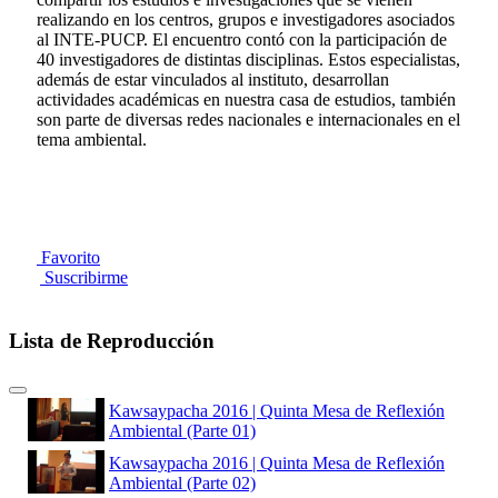
realizando en los centros, grupos e investigadores asociados
al INTE-PUCP. El encuentro contó con la participación de
40 investigadores de distintas disciplinas. Estos especialistas,
además de estar vinculados al instituto, desarrollan
actividades académicas en nuestra casa de estudios, también
son parte de diversas redes nacionales e internacionales en el
tema ambiental.
Favorito
Suscribirme
Lista de Reproducción
Kawsaypacha 2016 | Quinta Mesa de Reflexión
Ambiental (Parte 01)
Kawsaypacha 2016 | Quinta Mesa de Reflexión
Ambiental (Parte 02)