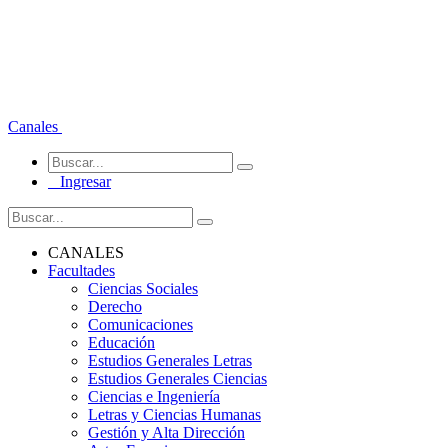
Canales
Ingresar
CANALES
Facultades
Ciencias Sociales
Derecho
Comunicaciones
Educación
Estudios Generales Letras
Estudios Generales Ciencias
Ciencias e Ingeniería
Letras y Ciencias Humanas
Gestión y Alta Dirección