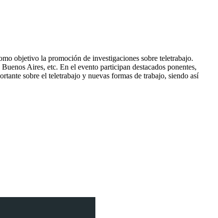
 objetivo la promoción de investigaciones sobre teletrabajo.
uenos Aires, etc. En el evento participan destacados ponentes,
tante sobre el teletrabajo y nuevas formas de trabajo, siendo así