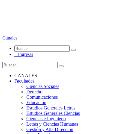
Canales
Ingresar
CANALES
Facultades
Ciencias Sociales
Derecho
Comunicaciones
Educación
Estudios Generales Letras
Estudios Generales Ciencias
Ciencias e Ingeniería
Letras y Ciencias Humanas
Gestión y Alta Dirección