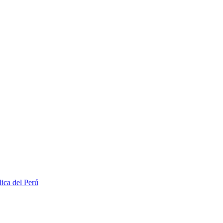
lica del Perú