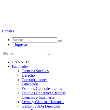
Canales
Ingresar
CANALES
Facultades
Ciencias Sociales
Derecho
Comunicaciones
Educación
Estudios Generales Letras
Estudios Generales Ciencias
Ciencias e Ingeniería
Letras y Ciencias Humanas
Gestión y Alta Dirección