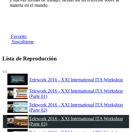
materia en el mundo.
Favorito
Suscribirme
Lista de Reproducción
Telework 2016 - XXI International ITA Workshop
Telework 2016 - XXI International ITA Workshop
(Parte 01)
Telework 2016 - XXI International ITA Workshop
(Parte 02)
Telework 2016 - XXI International ITA Workshop
(Parte 03)