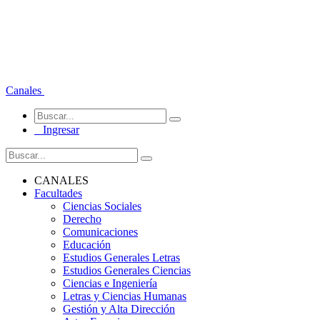
Canales
Ingresar
CANALES
Facultades
Ciencias Sociales
Derecho
Comunicaciones
Educación
Estudios Generales Letras
Estudios Generales Ciencias
Ciencias e Ingeniería
Letras y Ciencias Humanas
Gestión y Alta Dirección