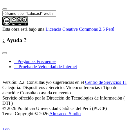
Esta obra está bajo una
Licencia Creative Commons 2.5 Perú
¿ Ayuda ?
Preguntas Frecuentes
Prueba de Velocidad de Internet
Versión: 2.2. Consultas y/o sugerencias en el
Centro de Servicios TI
Categoría: Dispositivos / Servicio: Videoconferencias / Tipo de
atención: Consulta o ayuda en evento
Servicio ofrecido por la Dirección de Tecnologías de Información (
DTI )
© 2026 Pontificia Universidad Católica del Perú (PUCP)
Tema: Copyright © 2026
Almsaeed Studio
Top