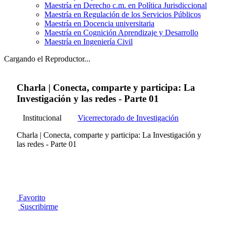
Maestría en Derecho c.m. en Política Jurisdiccional
Maestría en Regulación de los Servicios Públicos
Maestría en Docencia universitaria
Maestría en Cognición Aprendizaje y Desarrollo
Maestría en Ingeniería Civil
Cargando el Reproductor...
Charla | Conecta, comparte y participa: La
Investigación y las redes - Parte 01
Institucional
Vicerrectorado de Investigación
Charla | Conecta, comparte y participa: La Investigación y
las redes - Parte 01
Favorito
Suscribirme