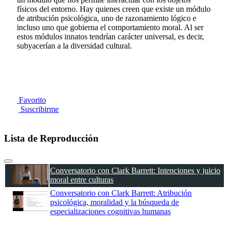
físicos del entorno. Hay quienes creen que existe un módulo
de atribución psicológica, uno de razonamiento lógico e
incluso uno que gobierna el comportamiento moral. Al ser
estos módulos innatos tendrían carácter universal, es decir,
subyacerían a la diversidad cultural.
Favorito
Suscribirme
Lista de Reproducción
Conversatorio con Clark Barrett: Intenciones y juicio
moral entre culturas
Conversatorio con Clark Barrett: Atribución
psicológica, moralidad y la búsqueda de
especializaciones cognitivas humanas