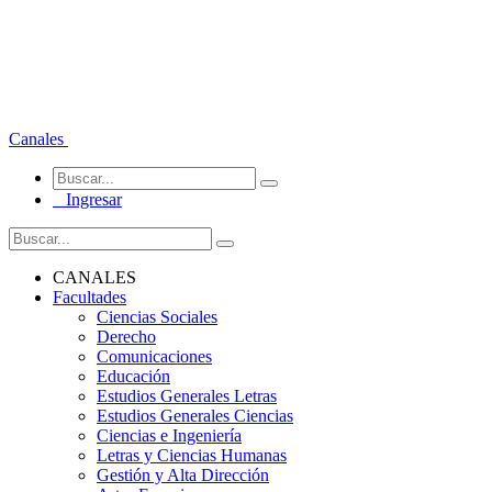
Canales
Ingresar
CANALES
Facultades
Ciencias Sociales
Derecho
Comunicaciones
Educación
Estudios Generales Letras
Estudios Generales Ciencias
Ciencias e Ingeniería
Letras y Ciencias Humanas
Gestión y Alta Dirección