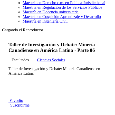
Maestría en Derecho c.m. en Política Jurisdiccional
Maestría en Regulación de los Servicios Públicos
Maestría en Docencia universitaria
Maestría en Cognición Aprendizaje y Desarrollo
Maestría en Ingeniería Civil
Cargando el Reproductor...
Taller de Investigación y Debate: Minería
Canadiense en América Latina - Parte 06
Facultades
Ciencias Sociales
Taller de Investigación y Debate: Minería Canadiense en
América Latina
Favorito
Suscribirme