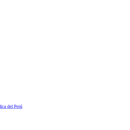
lica del Perú