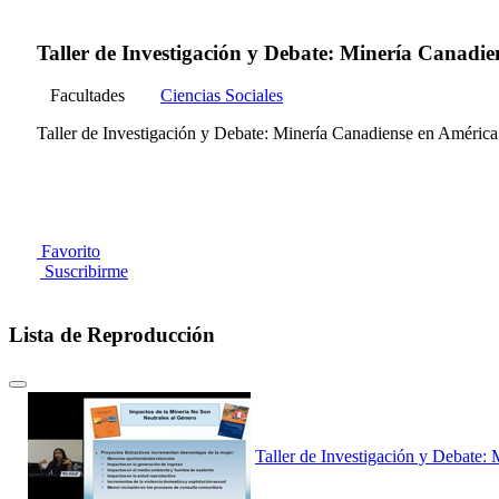
Taller de Investigación y Debate: Minería Canadie
Facultades
Ciencias Sociales
Taller de Investigación y Debate: Minería Canadiense en América
Favorito
Suscribirme
Lista de Reproducción
Taller de Investigación y Debate: