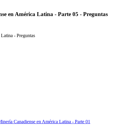
nse en América Latina - Parte 05 - Preguntas
 Latina - Preguntas
 Minería Canadiense en América Latina - Parte 01