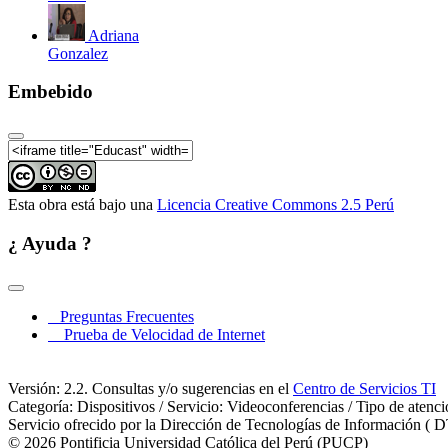
Adriana
Gonzalez
Embebido
Taller de Investigación y Debate:
Esta obra está bajo una
Licencia Creative Commons 2.5 Perú
¿ Ayuda ?
Preguntas Frecuentes
Prueba de Velocidad de Internet
Versión: 2.2. Consultas y/o sugerencias en el
Centro de Servicios TI
Categoría: Dispositivos / Servicio: Videoconferencias / Tipo de atenc
Servicio ofrecido por la Dirección de Tecnologías de Información ( D
© 2026 Pontificia Universidad Católica del Perú (PUCP)