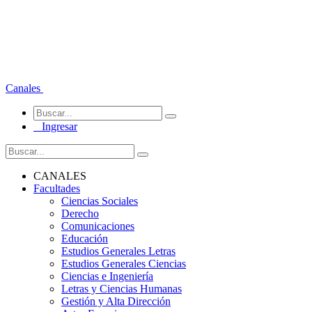
Canales
Ingresar
CANALES
Facultades
Ciencias Sociales
Derecho
Comunicaciones
Educación
Estudios Generales Letras
Estudios Generales Ciencias
Ciencias e Ingeniería
Letras y Ciencias Humanas
Gestión y Alta Dirección