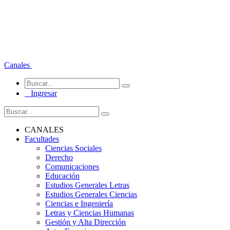
Canales
Ingresar
CANALES
Facultades
Ciencias Sociales
Derecho
Comunicaciones
Educación
Estudios Generales Letras
Estudios Generales Ciencias
Ciencias e Ingeniería
Letras y Ciencias Humanas
Gestión y Alta Dirección