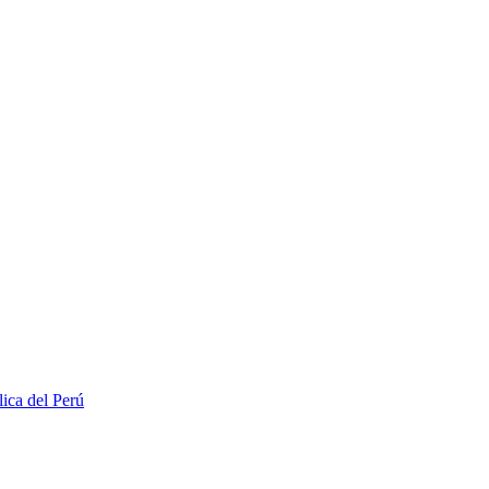
lica del Perú