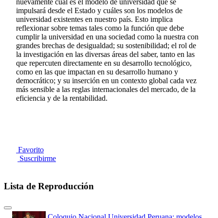
nuevamente cuál es el modelo de universidad que se
impulsará desde el Estado y cuáles son los modelos de
universidad existentes en nuestro país. Esto implica
reflexionar sobre temas tales como la función que debe
cumplir la universidad en una sociedad como la nuestra con
grandes brechas de desigualdad; su sostenibilidad; el rol de
la investigación en las diversas áreas del saber, tanto en las
que repercuten directamente en su desarrollo tecnológico,
como en las que impactan en su desarrollo humano y
democrático; y su inserción en un contexto global cada vez
más sensible a las reglas internacionales del mercado, de la
eficiencia y de la rentabilidad.
Favorito
Suscribirme
Lista de Reproducción
Coloquio Nacional Universidad Peruana: modelos