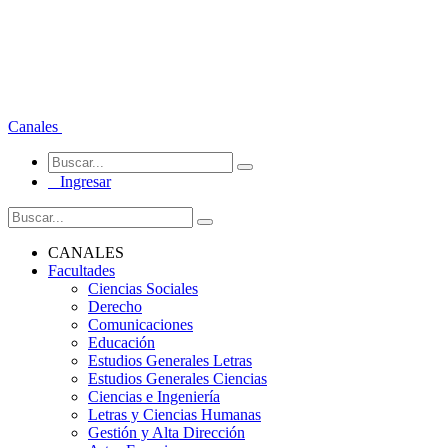
Canales
Ingresar
CANALES
Facultades
Ciencias Sociales
Derecho
Comunicaciones
Educación
Estudios Generales Letras
Estudios Generales Ciencias
Ciencias e Ingeniería
Letras y Ciencias Humanas
Gestión y Alta Dirección