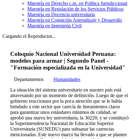
Maestría en Derecho c.m. en Política Jurisdiccional
Maestría en Regulación de los Servicios Públicos
Maestría en Docencia universitaria
Maestría en Cognición Aprendizaje y Desarrollo
Maestría en Ingeniería Civil
Cargando el Reproductor...
Coloquio Nacional Universidad Peruana:
modelos para armar | Segundo Panel -
"Formación especializada en la Universidad"
Departamentos
Humanidades
La situación del sistema universitario en nuestro país está
atravesando por un momento de definición. Luego de que el
gobierno reaccionara por la poca atención que se le había
brindado a este sector que carecía de lineamientos claros
para garantizar unos estándares mínimos de calidad, se
aprobó una nueva ley universitaria, la 30220, y se constituyó
la Superintendencia Nacional de Educación Superior
Universitaria (SUNEDU) para subsanar las carencias
mencionadas. Este nuevo marco ha llevado a que se plantee