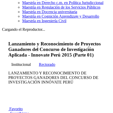
Maestría en Derecho c.m. en Política Jurisdiccional
Maestría en Regulación de los Servicios Públicos
Maestría en Docencia universitaria
Maestría en Cognición Aprendizaje y Desarrollo
Maestría en Ingeniería Civil
Cargando el Reproductor...
Lanzamiento y Reconocimiento de Proyectos
Ganadores del Concurso de Investigación
Aplicada - Innovate Perú 2015 (Parte 01)
Institucional
Rectorado
LANZAMIENTO Y RECONOCIMIENTO DE
PROYECTOS GANADORES DEL CONCURSO DE
INVESTIGACIÓN INNÓVATE PERÚ
Favorito