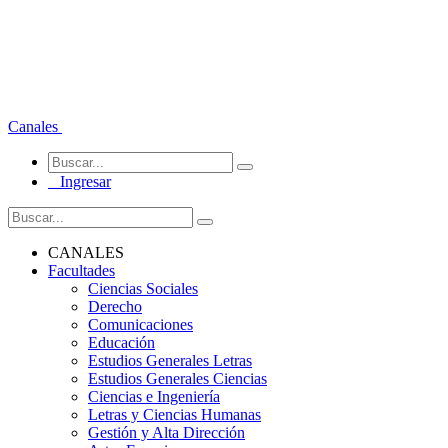
Canales
Ingresar
CANALES
Facultades
Ciencias Sociales
Derecho
Comunicaciones
Educación
Estudios Generales Letras
Estudios Generales Ciencias
Ciencias e Ingeniería
Letras y Ciencias Humanas
Gestión y Alta Dirección