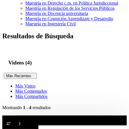
Maestría en Derecho c.m. en Política Jurisdiccional
Maestría en Regulación de los Servicios Públicos
Maestría en Docencia universitaria
Maestría en Cognición Aprendizaje y Desarrollo
Maestría en Ingeniería Civil
Resultados de Búsqueda
Videos (4)
Más Recientes
Más Vistos
Más Comentados
Más Compartidos
Mostrando
1 - 4
resultados
47
3