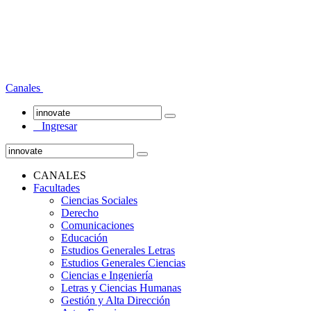
Canales
Ingresar
CANALES
Facultades
Ciencias Sociales
Derecho
Comunicaciones
Educación
Estudios Generales Letras
Estudios Generales Ciencias
Ciencias e Ingeniería
Letras y Ciencias Humanas
Gestión y Alta Dirección