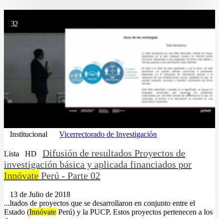
32
Institucional
Vicerrectorado de Investigación
Difusión de resultados Proyectos de
Lista
HD
investigación básica y aplicada financiados por
Innóvate
Perú - Parte 02
13 de Julio de 2018
...ltados de proyectos que se desarrollaron en conjunto entre el
Estado (
Innóvate
Perú) y la PUCP. Estos proyectos pertenecen a los