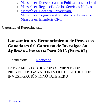
Maestría en Derecho c.m. en Política Jurisdiccional
Maestría en Regulación de los Servicios Públicos
Maestría en Docencia universitaria
Maestría en Cognición Aprendizaje y Desarrollo
Maestría en Ingeniería Civil
Cargando el Reproductor...
Lanzamiento y Reconocimiento de Proyectos
Ganadores del Concurso de Investigación
Aplicada - Innovate Perú 2015 (Parte 02)
Institucional
Rectorado
LANZAMIENTO Y RECONOCIMIENTO DE
PROYECTOS GANADORES DEL CONCURSO DE
INVESTIGACIÓN INNÓVATE PERÚ
Favorito