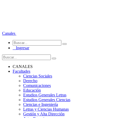
Canales
Ingresar
CANALES
Facultades
Ciencias Sociales
Derecho
Comunicaciones
Educación
Estudios Generales Letras
Estudios Generales Ciencias
Ciencias e Ingeniería
Letras y Ciencias Humanas
Gestión y Alta Dirección