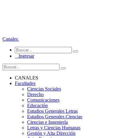
Canales
Ingresar
CANALES
Facultades
Ciencias Sociales
Derecho
Comunicaciones
Educación
Estudios Generales Letras
Estudios Generales Ciencias
Ciencias e Ingeniería
Letras y Ciencias Humanas
Gestión y Alta Dirección