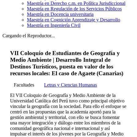
Maestría en Derecho c.m. en Política Jurisdiccional
Maestría en Regulación de los Servicios Públicos
Maestría en Docencia universitaria
Maestría en Cognición Aprendizaje y Desarrollo
Maestría en Ingeniería Civil
Cargando el Reproductor...
VII Coloquio de Estudiantes de Geografía y
Medio Ambiente | Desarrollo Integral de
Destinos Turísticos, puesta en valor de los
recursos locales: El caso de Agaete (Canarias)
Facultades
Letras y Ciencias Humanas
El VII Coloquio de Geografía y Medio Ambiente de la
Universidad Católica del Perú tuvo como principal objetivo
vincular la geografía con la sociedad. Para ello el enfoque se
centró en las propuestas que la academia aportó para la
gestión ambiental y territorial, con ello se busca fomentar
una mayor integración y diálogo entre los miembros de la
comunidad geográfica nacional e internacional y así
impulsar el interés de los jóvenes por la Geografía y Medio