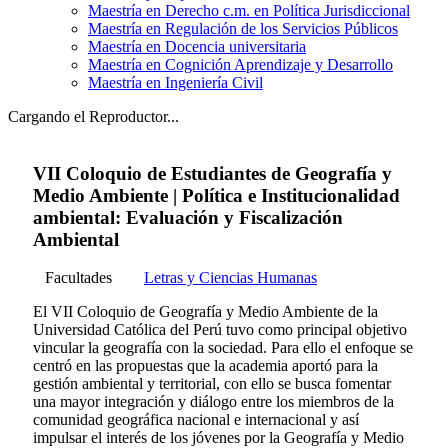
Maestría en Derecho c.m. en Política Jurisdiccional
Maestría en Regulación de los Servicios Públicos
Maestría en Docencia universitaria
Maestría en Cognición Aprendizaje y Desarrollo
Maestría en Ingeniería Civil
Cargando el Reproductor...
VII Coloquio de Estudiantes de Geografía y
Medio Ambiente | Política e Institucionalidad
ambiental: Evaluación y Fiscalización
Ambiental
Facultades
Letras y Ciencias Humanas
El VII Coloquio de Geografía y Medio Ambiente de la
Universidad Católica del Perú tuvo como principal objetivo
vincular la geografía con la sociedad. Para ello el enfoque se
centró en las propuestas que la academia aportó para la
gestión ambiental y territorial, con ello se busca fomentar
una mayor integración y diálogo entre los miembros de la
comunidad geográfica nacional e internacional y así
impulsar el interés de los jóvenes por la Geografía y Medio