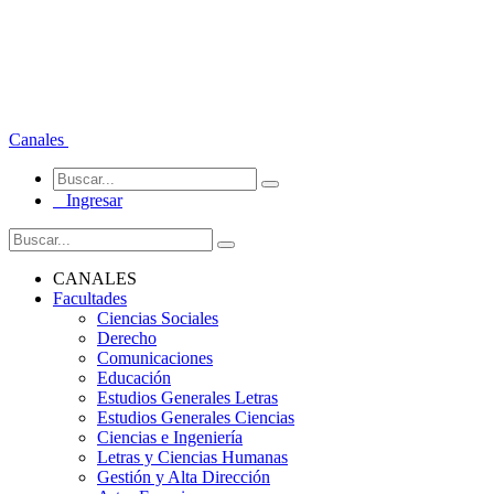
Canales
Ingresar
CANALES
Facultades
Ciencias Sociales
Derecho
Comunicaciones
Educación
Estudios Generales Letras
Estudios Generales Ciencias
Ciencias e Ingeniería
Letras y Ciencias Humanas
Gestión y Alta Dirección