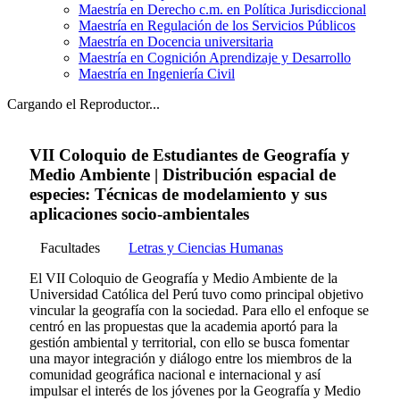
Maestría en Derecho c.m. en Política Jurisdiccional
Maestría en Regulación de los Servicios Públicos
Maestría en Docencia universitaria
Maestría en Cognición Aprendizaje y Desarrollo
Maestría en Ingeniería Civil
Cargando el Reproductor...
VII Coloquio de Estudiantes de Geografía y
Medio Ambiente | Distribución espacial de
especies: Técnicas de modelamiento y sus
aplicaciones socio-ambientales
Facultades
Letras y Ciencias Humanas
El VII Coloquio de Geografía y Medio Ambiente de la
Universidad Católica del Perú tuvo como principal objetivo
vincular la geografía con la sociedad. Para ello el enfoque se
centró en las propuestas que la academia aportó para la
gestión ambiental y territorial, con ello se busca fomentar
una mayor integración y diálogo entre los miembros de la
comunidad geográfica nacional e internacional y así
impulsar el interés de los jóvenes por la Geografía y Medio