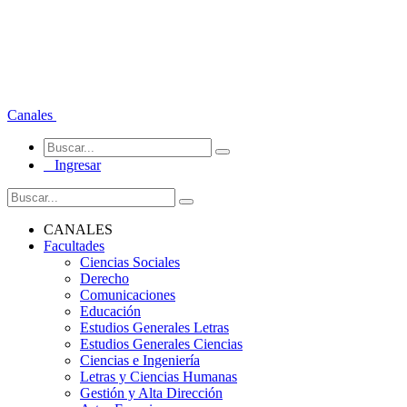
Canales
Ingresar
CANALES
Facultades
Ciencias Sociales
Derecho
Comunicaciones
Educación
Estudios Generales Letras
Estudios Generales Ciencias
Ciencias e Ingeniería
Letras y Ciencias Humanas
Gestión y Alta Dirección