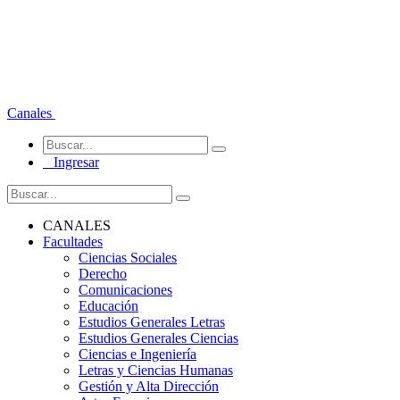
Canales
Ingresar
CANALES
Facultades
Ciencias Sociales
Derecho
Comunicaciones
Educación
Estudios Generales Letras
Estudios Generales Ciencias
Ciencias e Ingeniería
Letras y Ciencias Humanas
Gestión y Alta Dirección