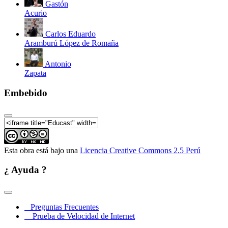
Gastón
Acurio
Carlos Eduardo
Aramburú López de Romaña
Antonio
Zapata
Embebido
Esta obra está bajo una
Licencia Creative Commons 2.5 Perú
¿ Ayuda ?
Preguntas Frecuentes
Prueba de Velocidad de Internet