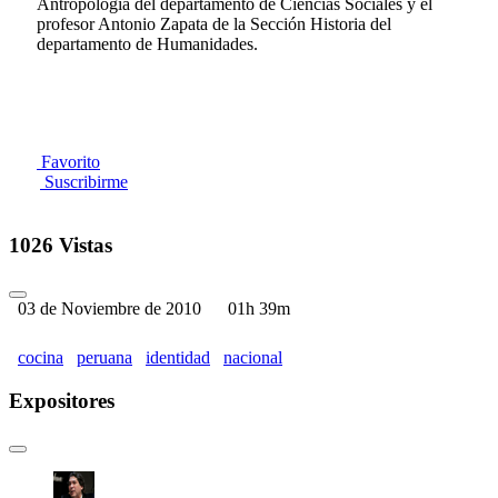
Antropología del departamento de Ciencias Sociales y el
profesor Antonio Zapata de la Sección Historia del
departamento de Humanidades.
Favorito
Suscribirme
1026 Vistas
03 de Noviembre de 2010
01h 39m
cocina
peruana
identidad
nacional
Expositores