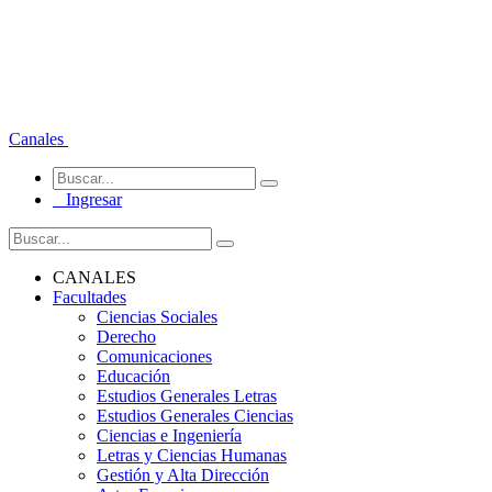
Canales
Ingresar
CANALES
Facultades
Ciencias Sociales
Derecho
Comunicaciones
Educación
Estudios Generales Letras
Estudios Generales Ciencias
Ciencias e Ingeniería
Letras y Ciencias Humanas
Gestión y Alta Dirección