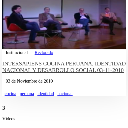
Institucional
Rectorado
INTERSAPIENS COCINA PERUANA, IDENTIDAD
NACIONAL Y DESARROLLO SOCIAL 03-11-2010
03 de Noviembre de 2010
cocina
peruana
identidad
nacional
3
Vídeos