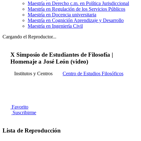
Maestría en Derecho c.m. en Política Jurisdiccional
Maestría en Regulación de los Servicios Públicos
Maestría en Docencia universitaria
Maestría en Cognición Aprendizaje y Desarrollo
Maestría en Ingeniería Civil
Cargando el Reproductor...
X Simposio de Estudiantes de Filosofía |
Homenaje a José León (video)
Institutos y Centros
Centro de Estudios Filosóficos
Favorito
Suscribirme
Lista de Reproducción