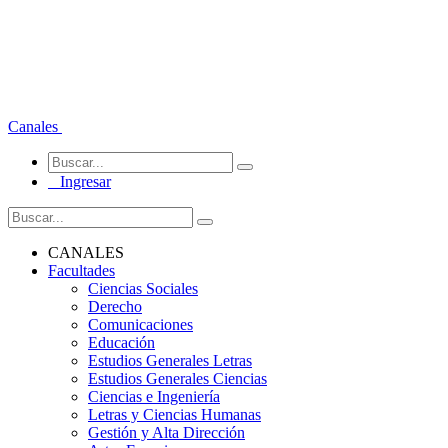
Canales
Ingresar
CANALES
Facultades
Ciencias Sociales
Derecho
Comunicaciones
Educación
Estudios Generales Letras
Estudios Generales Ciencias
Ciencias e Ingeniería
Letras y Ciencias Humanas
Gestión y Alta Dirección