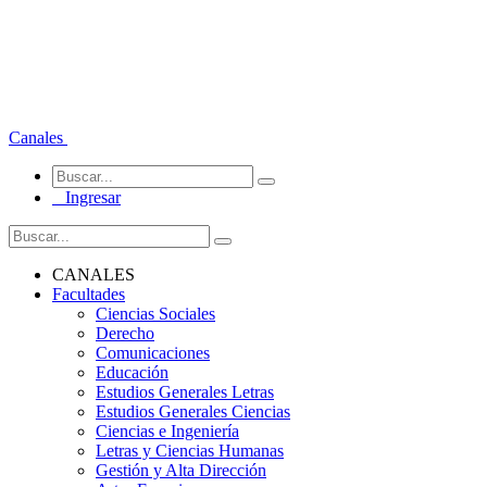
Canales
Ingresar
CANALES
Facultades
Ciencias Sociales
Derecho
Comunicaciones
Educación
Estudios Generales Letras
Estudios Generales Ciencias
Ciencias e Ingeniería
Letras y Ciencias Humanas
Gestión y Alta Dirección