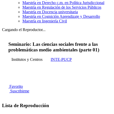
Maestría en Derecho c.m. en Política Jurisdiccional
Maestría en Regulación de los Servicios Públicos
Maestría en Docencia universitaria
Maestría en Cognición Aprendizaje y Desarrollo
Maestría en Ingeniería Civil
Cargando el Reproductor...
Seminario: Las ciencias sociales frente a las
problemáticas medio ambientales (parte 01)
Institutos y Centros
INTE-PUCP
Favorito
Suscribirme
Lista de Reproducción