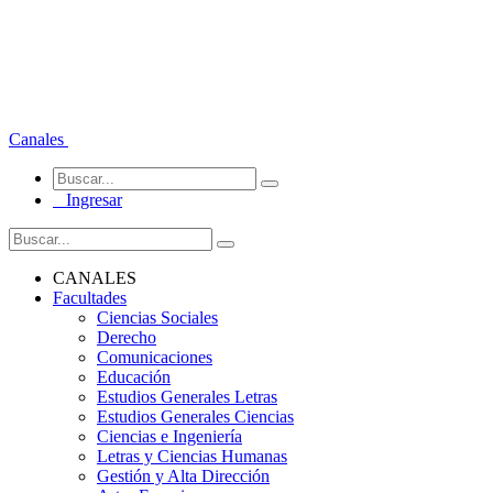
Canales
Ingresar
CANALES
Facultades
Ciencias Sociales
Derecho
Comunicaciones
Educación
Estudios Generales Letras
Estudios Generales Ciencias
Ciencias e Ingeniería
Letras y Ciencias Humanas
Gestión y Alta Dirección