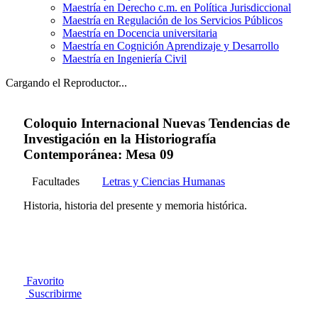
Maestría en Derecho c.m. en Política Jurisdiccional
Maestría en Regulación de los Servicios Públicos
Maestría en Docencia universitaria
Maestría en Cognición Aprendizaje y Desarrollo
Maestría en Ingeniería Civil
Cargando el Reproductor...
Coloquio Internacional Nuevas Tendencias de
Investigación en la Historiografía
Contemporánea: Mesa 09
Facultades
Letras y Ciencias Humanas
Historia, historia del presente y memoria histórica.
Favorito
Suscribirme